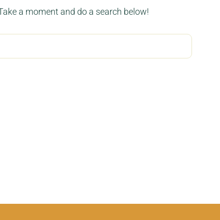
 Take a moment and do a search below!