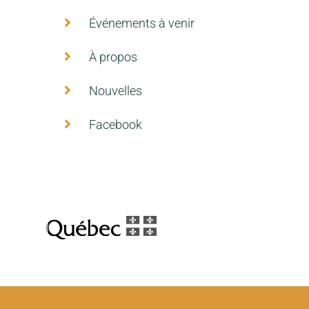
Événements à venir
À propos
Nouvelles
Facebook